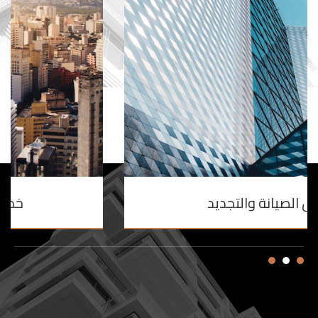
أعمال الصيانة والتجديد