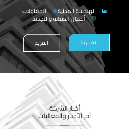
الهندسة المدنية
المقاولات
أعمال الصيانة والتجديد
اتصل بنا
المزيد
أخبار الشركة
آخر الأخبار والفعاليات