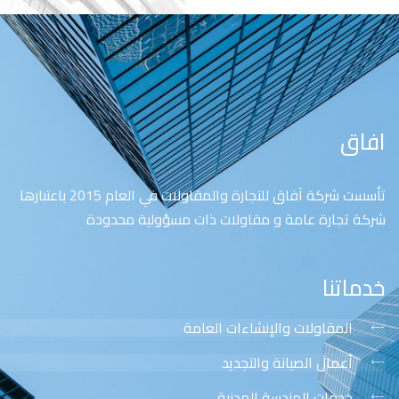
افاق
تأسست شركة آفاق للتجارة والمقاولات في العام 2015 باعتبارها
شركة تجارة عامة و مقاولات ذات مسؤولية محدودة
خدماتنا
المقاولات والإنشاءات العامة
أعمال الصيانة والتجديد
خدمات الهندسة المدنية