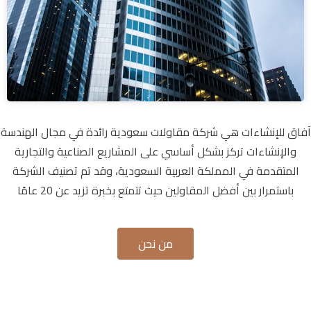
آفاق للإنشاءات هي شركة مقاولات سعودية رائدة في مجال الهندسة
والإنشاءات تركز بشكل أساسي على المشاريع الصناعية والتجارية
المتقدمة في المملكة العربية السعودية، وقد تم تصنيف الشركة
باستمرار بين أفضل المقاولين حيث تتمتع بخبرة تزيد عن 20 عامًا
من نحن