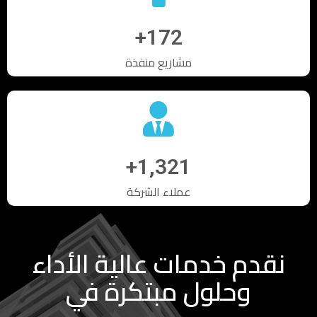
+
172
مشاريع منفذة
+
1,321
عملاء الشركة
نقدم خدمات عالية الأداء
وحلول مبتكرة في