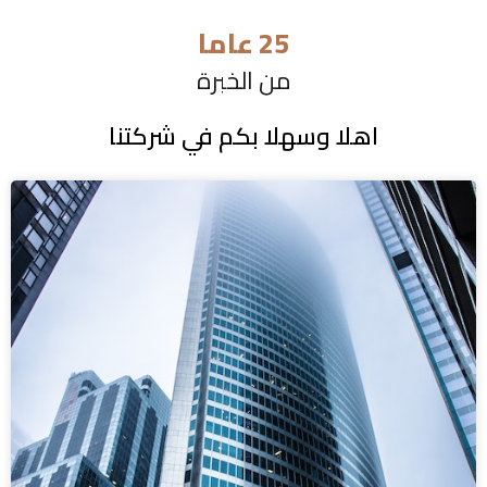
25 عاما
من الخبرة
اهلا وسهلا بكم في شركتنا