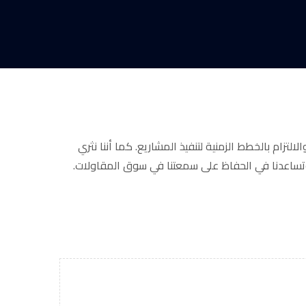
تزام بالخطط الزمنية لتنفيذ المشاريع. كما أننا نثري
 وتساعدنا في الحفاظ على سمعتنا في سوق المقاولات.