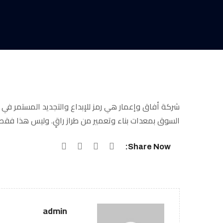
شركة أفاق وإعمار هي رمز للإبداع والتجديد المستمر في مجا
السوق بمعدات بناء وتعمير من طراز راقٍ. وليس هذا فقط،
Share Now:
admin