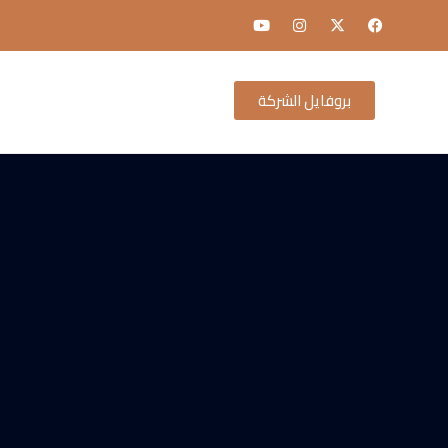
بروفايل الشركة