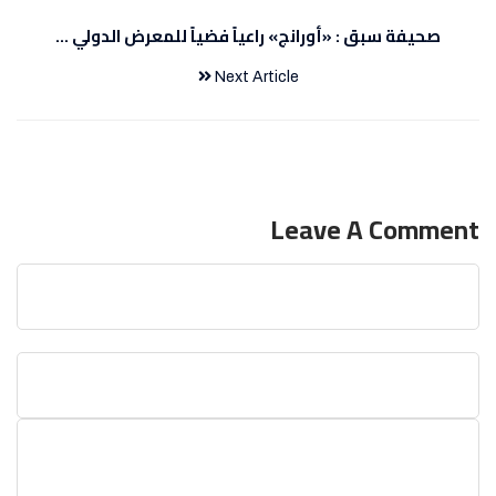
صحيفة سبق : «أورانج» راعياً فضياً للمعرض الدولي ...
Next Article
Leave A Comment