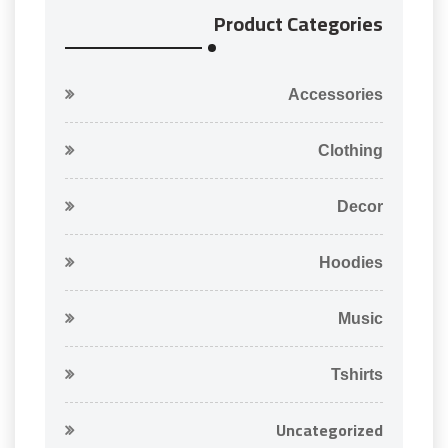
Product Categories
Accessories
Clothing
Decor
Hoodies
Music
Tshirts
Uncategorized