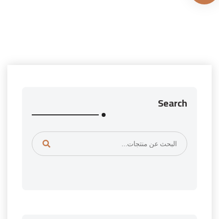
Search