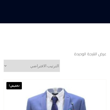
عرض النتيجة الوحيدة
تخفيض!